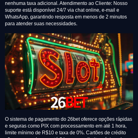
nenhuma taxa adicional. Atendimento ao Cliente: Nosso
suporte está disponível 24/7 via chat online, e-mail e
WhatsApp, garantindo resposta em menos de 2 minutos
para atender suas necessidades.
O sistema de pagamento do 26bet oferece opções rápidas
e seguras como PIX com processamento em até 1 hora,
limite mínimo de R$10 e taxa de 0%. Cartões de crédito