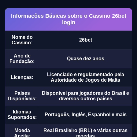
Informações Básicas sobre o Cassino 26bet
login
Nome do
26bet
Cassino:
Ano de
Quase dez anos
Fundação:
Licenciado e regulamentado pela
Licenças:
Autoridade de Jogos de Malta
Países
Disponível para jogadores do Brasil e
Disponíveis:
diversos outros países
Idiomas
Português, Inglês, Espanhol e mais
Suportados:
Moeda
Real Brasileiro (BRL) e várias outras
Aceita:
moedas