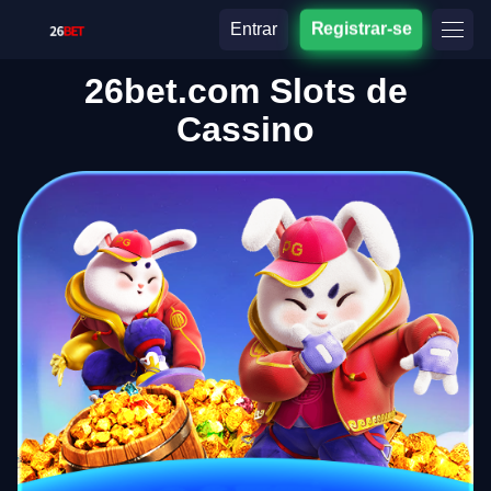
Entrar
Registrar-se
26bet.com Slots de
Cassino